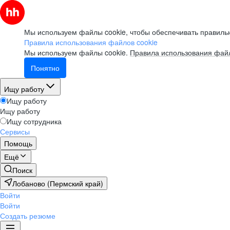
Мы используем файлы cookie, чтобы обеспечивать правильн
Правила использования файлов cookie
Мы используем файлы cookie.
Правила использования файл
Понятно
Ищу работу
Ищу работу
Ищу работу
Ищу сотрудника
Сервисы
Помощь
Ещё
Поиск
Лобаново (Пермский край)
Войти
Войти
Создать резюме