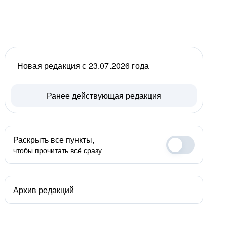
Новая редакция с 23.07.2026 года
Ранее действующая редакция
Раскрыть все пункты,
чтобы прочитать всё сразу
Архив редакций