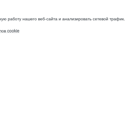
ую работу нашего веб-сайта и анализировать сетевой трафик.
ов cookie