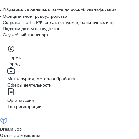
- Обучение на оплачена месте до нужной квалификации
- Официальное трудоустройство
- Соцпакет по ТК РФ, оплата отпусков, больничных и пр.
- Подарки детям сотрудников
- Служебный транспорт
Пермь
Город
Металлургия, металлообработка
Сферы деятельности
Организация
Тип регистрации
Dream Job
Отзывы о компании