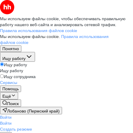
Мы используем файлы cookie, чтобы обеспечивать правильную
работу нашего веб-сайта и анализировать сетевой трафик.
Правила использования файлов cookie
Мы используем файлы cookie.
Правила использования
файлов cookie
Понятно
Ищу работу
Ищу работу
Ищу работу
Ищу сотрудника
Сервисы
Помощь
Ещё
Поиск
Лобаново (Пермский край)
Войти
Войти
Создать резюме