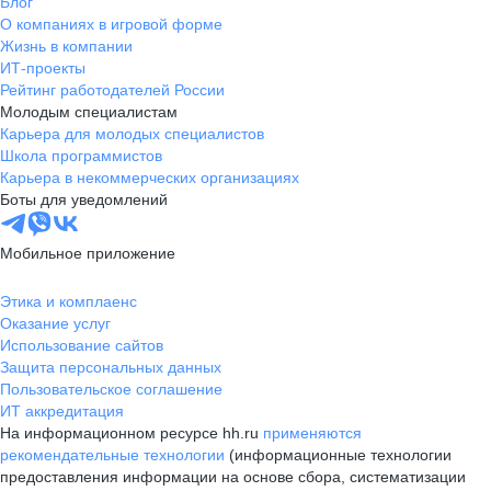
Блог
О компаниях в игровой форме
Жизнь в компании
ИТ-проекты
Рейтинг работодателей России
Молодым специалистам
Карьера для молодых специалистов
Школа программистов
Карьера в некоммерческих организациях
Боты для уведомлений
Мобильное приложение
Этика и комплаенс
Оказание услуг
Использование сайтов
Защита персональных данных
Пользовательское соглашение
ИТ аккредитация
На информационном ресурсе hh.ru
применяются
рекомендательные технологии
(информационные технологии
предоставления информации на основе сбора, систематизации